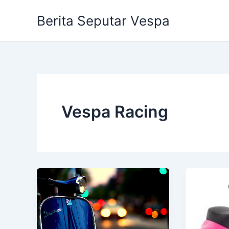
Skip
Berita Seputar Vespa
to
content
Vespa Racing