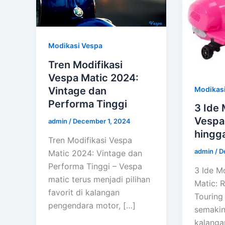
Modikasi Vespa
Tren Modifikasi
Vespa Matic 2024:
Modikas
Vintage dan
Performa Tinggi
3 Ide 
Vespa
admin
/
December 1, 2024
hingga
Tren Modifikasi Vespa
admin
/
D
Matic 2024: Vintage dan
Performa Tinggi – Vespa
3 Ide M
matic terus menjadi pilihan
Matic: 
favorit di kalangan
Touring 
pengendara motor, […]
semakin
kalang