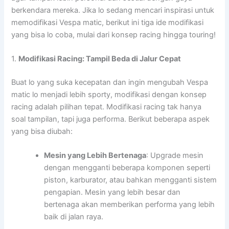
berkendara mereka. Jika lo sedang mencari inspirasi untuk
memodifikasi Vespa matic, berikut ini tiga ide modifikasi
yang bisa lo coba, mulai dari konsep racing hingga touring!
1.
Modifikasi Racing: Tampil Beda di Jalur Cepat
Buat lo yang suka kecepatan dan ingin mengubah Vespa
matic lo menjadi lebih sporty, modifikasi dengan konsep
racing adalah pilihan tepat. Modifikasi racing tak hanya
soal tampilan, tapi juga performa. Berikut beberapa aspek
yang bisa diubah:
Mesin yang Lebih Bertenaga
: Upgrade mesin
dengan mengganti beberapa komponen seperti
piston, karburator, atau bahkan mengganti sistem
pengapian. Mesin yang lebih besar dan
bertenaga akan memberikan performa yang lebih
baik di jalan raya.