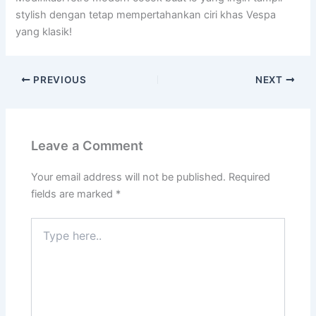
stylish dengan tetap mempertahankan ciri khas Vespa
yang klasik!
PREVIOUS
NEXT
Leave a Comment
Your email address will not be published.
Required
fields are marked
*
Type
here..