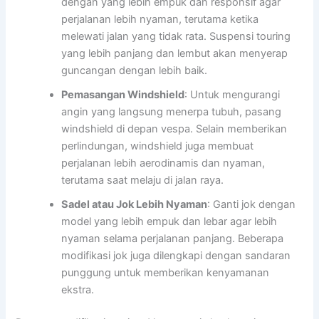
dengan yang lebih empuk dan responsif agar
perjalanan lebih nyaman, terutama ketika
melewati jalan yang tidak rata. Suspensi touring
yang lebih panjang dan lembut akan menyerap
guncangan dengan lebih baik.
Pemasangan Windshield
: Untuk mengurangi
angin yang langsung menerpa tubuh, pasang
windshield di depan vespa. Selain memberikan
perlindungan, windshield juga membuat
perjalanan lebih aerodinamis dan nyaman,
terutama saat melaju di jalan raya.
Sadel atau Jok Lebih Nyaman
: Ganti jok dengan
model yang lebih empuk dan lebar agar lebih
nyaman selama perjalanan panjang. Beberapa
modifikasi jok juga dilengkapi dengan sandaran
punggung untuk memberikan kenyamanan
ekstra.