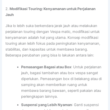
2.
Modifikasi Touring: Kenyamanan untuk Perjalanan
Jauh
Jika lo lebih suka berkendara jarak jauh atau melakukan
perjalanan touring dengan Vespa matic, modifikasi untuk
kenyamanan adalah hal yang utama. Konsep modifikasi
touring akan lebih fokus pada peningkatan kenyamanan,
stabilitas, dan kapasitas untuk membawa barang.
Beberapa perubahan yang bisa lo lakukan antara lain:
Pemasangan Bagasi atau Box
: Untuk perjalanan
jauh, bagasi tambahan atau box vespa sangat
diperlukan. Pemasangan box di belakang atau di
samping akan memberikan ruang untuk
membawa barang bawaan, seperti pakaian atau
perlengkapan lainnya.
Suspensi yang Lebih Nyaman
: Ganti suspensi