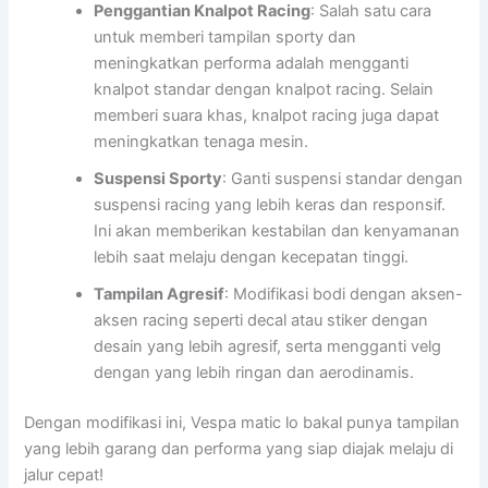
Penggantian Knalpot Racing
: Salah satu cara
untuk memberi tampilan sporty dan
meningkatkan performa adalah mengganti
knalpot standar dengan knalpot racing. Selain
memberi suara khas, knalpot racing juga dapat
meningkatkan tenaga mesin.
Suspensi Sporty
: Ganti suspensi standar dengan
suspensi racing yang lebih keras dan responsif.
Ini akan memberikan kestabilan dan kenyamanan
lebih saat melaju dengan kecepatan tinggi.
Tampilan Agresif
: Modifikasi bodi dengan aksen-
aksen racing seperti decal atau stiker dengan
desain yang lebih agresif, serta mengganti velg
dengan yang lebih ringan dan aerodinamis.
Dengan modifikasi ini, Vespa matic lo bakal punya tampilan
yang lebih garang dan performa yang siap diajak melaju di
jalur cepat!