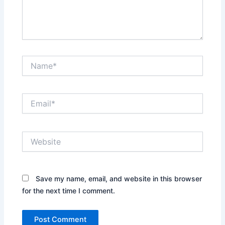
Name*
Email*
Website
Save my name, email, and website in this browser
for the next time I comment.