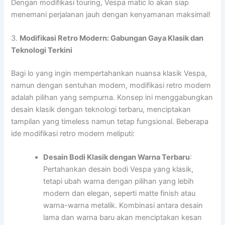
Dengan modifikasi touring, Vespa matic lo akan siap
menemani perjalanan jauh dengan kenyamanan maksimal!
3.
Modifikasi Retro Modern: Gabungan Gaya Klasik dan
Teknologi Terkini
Bagi lo yang ingin mempertahankan nuansa klasik Vespa,
namun dengan sentuhan modern, modifikasi retro modern
adalah pilihan yang sempurna. Konsep ini menggabungkan
desain klasik dengan teknologi terbaru, menciptakan
tampilan yang timeless namun tetap fungsional. Beberapa
ide modifikasi retro modern meliputi:
Desain Bodi Klasik dengan Warna Terbaru
:
Pertahankan desain bodi Vespa yang klasik,
tetapi ubah warna dengan pilihan yang lebih
modern dan elegan, seperti matte finish atau
warna-warna metalik. Kombinasi antara desain
lama dan warna baru akan menciptakan kesan