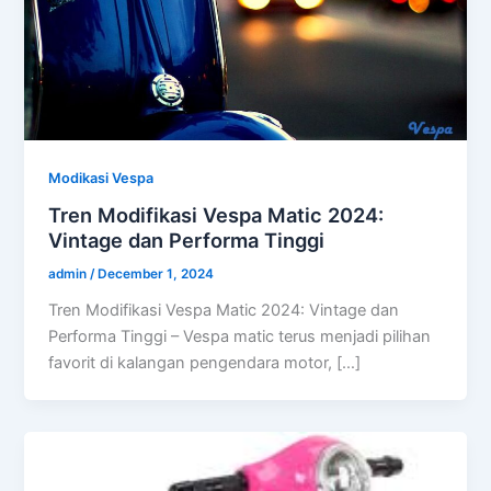
Modikasi Vespa
Tren Modifikasi Vespa Matic 2024:
Vintage dan Performa Tinggi
admin
/
December 1, 2024
Tren Modifikasi Vespa Matic 2024: Vintage dan
Performa Tinggi – Vespa matic terus menjadi pilihan
favorit di kalangan pengendara motor, […]