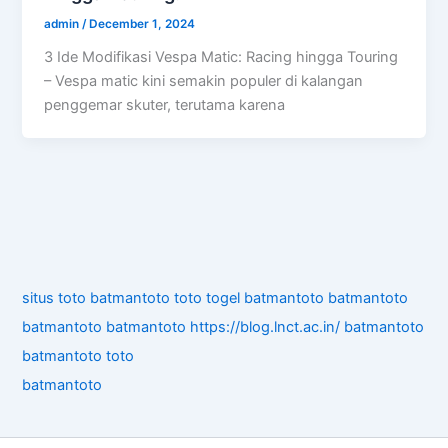
admin
/
December 1, 2024
3 Ide Modifikasi Vespa Matic: Racing hingga Touring
– Vespa matic kini semakin populer di kalangan
penggemar skuter, terutama karena
situs toto
batmantoto
toto togel
batmantoto
batmantoto
batmantoto
batmantoto
https://blog.lnct.ac.in/
batmantoto
batmantoto
toto
batmantoto