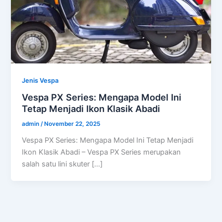
Jenis Vespa
Vespa PX Series: Mengapa Model Ini
Tetap Menjadi Ikon Klasik Abadi
admin
/
November 22, 2025
Vespa PX Series: Mengapa Model Ini Tetap Menjadi
Ikon Klasik Abadi – Vespa PX Series merupakan
salah satu lini skuter […]